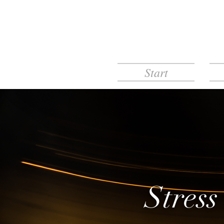
Start
Stress