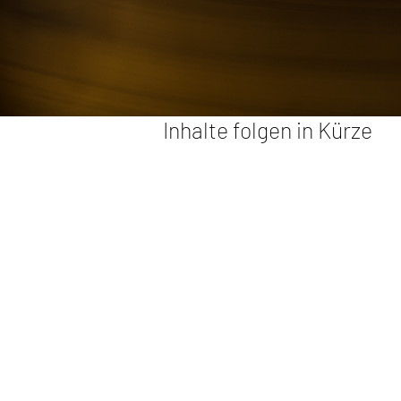
Inhalte folgen in Kürze